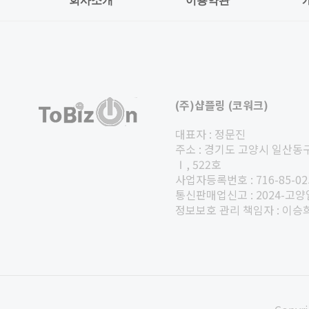
회사소개
이용약관
(주)샵플링 (코워크)
대표자 : 정문진
주소 : 경기도 고양시 일산동
Ⅰ, 522호
사업자등록번호 : 716-85-02
통신판매업신고 : 2024-고양
정보보호 관리 책임자 : 이승